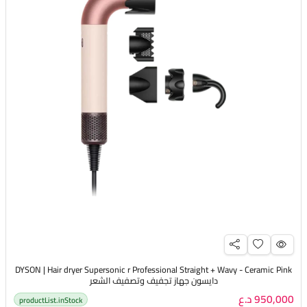
DYSON | Hair dryer Supersonic r Professional Straight + Wavy - Ceramic Pink
دايسون جهاز تجفيف وتصفيف الشعر
950,000 د.ع
productList.inStock