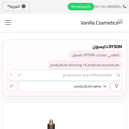
العربية
WhatsApp
+9647843888880
DYSON دايسون
تصفحي منتجات DYSON دايسون.
productList.showing
16
productList.products