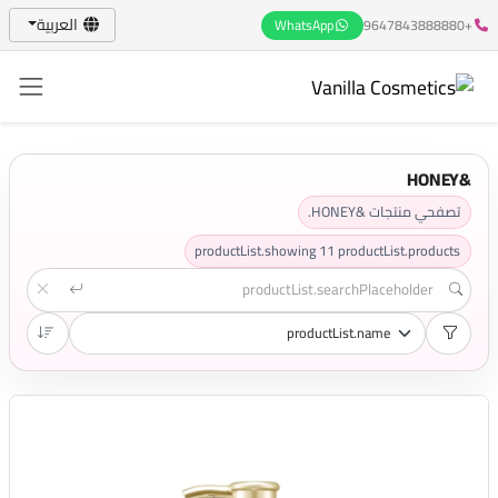
العربية
WhatsApp
+9647843888880
&HONEY
تصفحي منتجات &HONEY.
productList.showing
11
productList.products