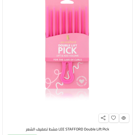
LEE STAFFORD Double Lift Pick مشط تصفيف الشعر