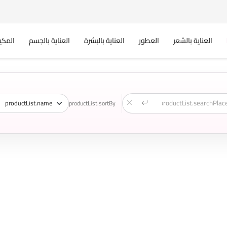
العناية بالشعر
العطور
العناية بالبشرة
العناية بالجسم
المكي
productList.sortBy