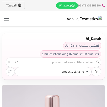
العربية
WhatsApp
+9647843888880
Al_Danah
تصفحي منتجات Al_Danah.
productList.showing
16
productList.products