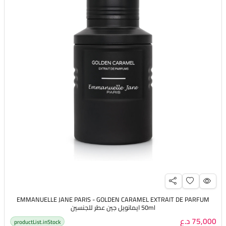
EMMANUELLE JANE PARIS - GOLDEN CARAMEL EXTRAIT DE PARFUM
50ml ايمانويل جين عطر للجنسين
75,000 د.ع
productList.inStock