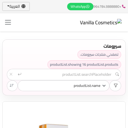
العربية
WhatsApp
+9647843888880
سيرومات
تصفحي منتجات سيرومات.
productList.showing
16
productList.products