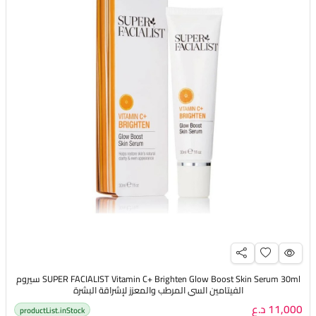
SUPER FACIALIST Vitamin C+ Brighten Glow Boost Skin Serum 30ml سيروم
الفيتامين السي المرطب والمعزز لإشراقة البشرة
11,000 د.ع
productList.inStock