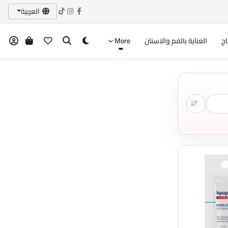
العربية
اج
العناية بالفم والاسنان
More