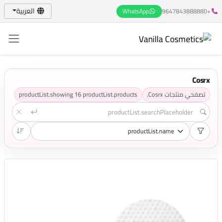
العربية
WhatsApp
+9647843888880
Cosrx
تصفحي منتجات Cosrx.
productList.products
16
productList.showing