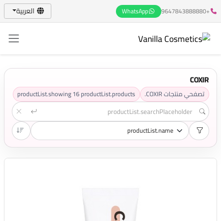
العربية
WhatsApp
+9647843888880
COXIR
productList.showing
16
productList.products
تصفحي منتجات COXIR.