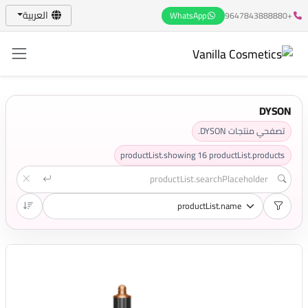
العربية
WhatsApp
+9647843888880
DYSON
تصفحي منتجات DYSON.
productList.showing
16
productList.products