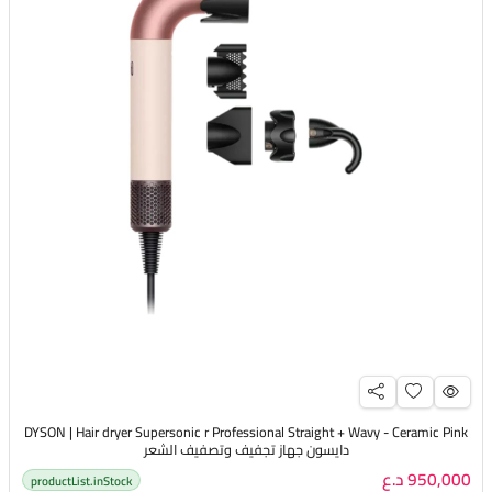
DYSON | Hair dryer Supersonic r Professional Straight + Wavy - Ceramic Pink
دايسون جهاز تجفيف وتصفيف الشعر
950,000 د.ع
productList.inStock