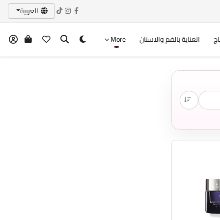
العربية
اج
العناية بالفم والاسنان
More