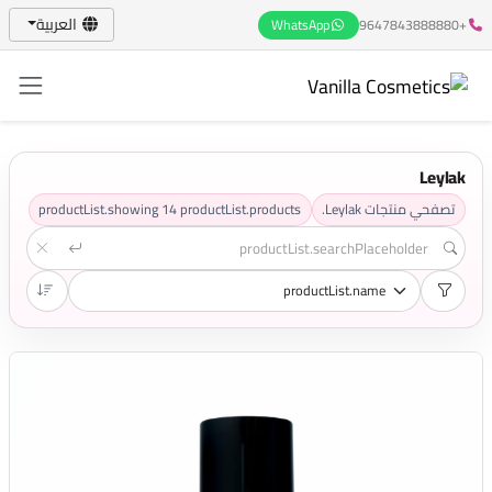
العربية
WhatsApp
+9647843888880
Leylak
تصفحي منتجات Leylak.
productList.products
14
productList.showing