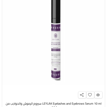
LEYLAK Eyelashes and Eyebrows Serum 10 ml سيروم الرموش والحواجب من