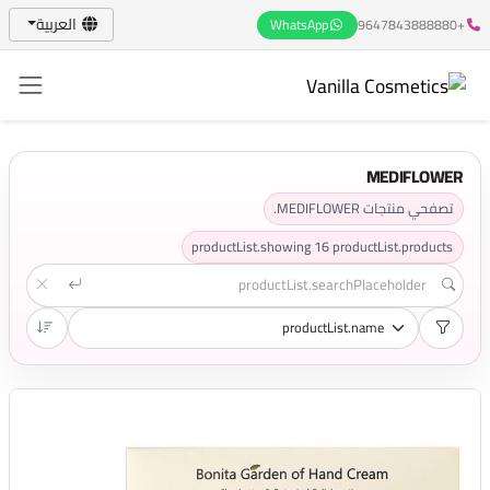
العربية
WhatsApp
+9647843888880
MEDIFLOWER
تصفحي منتجات MEDIFLOWER.
productList.showing
16
productList.products