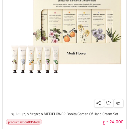
MEDIFLOWER Bonita Garden Of Hand Cream Set مجموعة مرطبات لليد
24,000 د.ع
productList.outOfStock