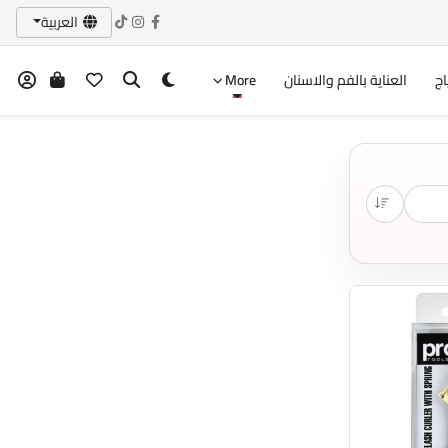
العربية
اج
العناية بالفم والاسنان
More