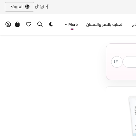
العربية
اج
العناية بالفم والاسنان
More