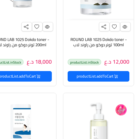
ND LAB 1025 Dokdo toner -
ROUND LAB 1025 Dokdo toner -
100ml تونر دوكو من راوند لاب
200ml تونر دوكو من راوند لاب
12,000 د.ع
18,000 د.ع
uctList.inStock
productList.inStock
productList.addToCart
productList.addToCart