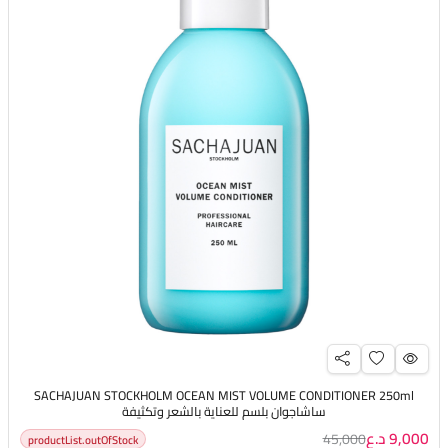
SACHAJUAN STOCKHOLM OCEAN MIST VOLUME CONDITIONER 250ml
ساشاجوان بلسم للعناية بالشعر وتكثيفة
9,000 د.ع
45,000
productList.outOfStock