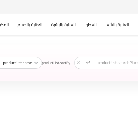
العناية بالشعر
العطور
العناية بالبشرة
العناية بالجسم
المكي
productList.sortBy