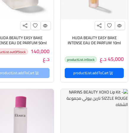
UDA BEAUTY EASY BAKE
HUDA BEAUTY EASY BAKE
ENSE EAU DE PARFUM 50ml
INTENSE EAU DE PARFUM 10ml
هدى بيوتي عطر للجنسين
هدى بيوتي عطر للجنسين
140,000
uctList.outOfStock
45,000 د.ع
د.ع
productList.inStock
productList.addToCart
productList.addToCart