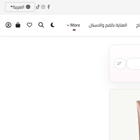
العربية
اج
العناية بالفم والاسنان
More