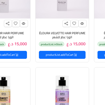
IR HAIR PERFUME
ÉLOURA VELVETTE HAIR PERFUME
الورا عطر للشعر
الورا عطر ل
15,000 د.ع
15,000 د.ع
tock
productList.inStock
prod
productList.addToCart
productList.addToCart