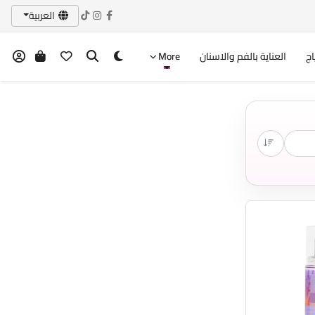
العربية
اج
العناية بالفم والاسنان
More