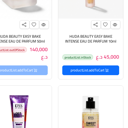
UDA BEAUTY EASY BAKE
HUDA BEAUTY EASY BAKE
ENSE EAU DE PARFUM 50ml
INTENSE EAU DE PARFUM 10ml
هدى بيوتي عطر للجنسين
هدى بيوتي عطر للجنسين
140,000
uctList.outOfStock
45,000 د.ع
د.ع
productList.inStock
productList.addToCart
productList.addToCart