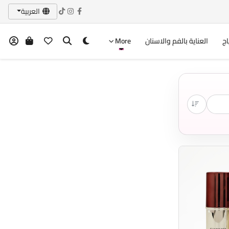
العربية
اج
العناية بالفم والاسنان
More