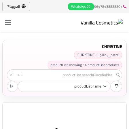
العربية
WhatsApp
+9647843888880
CHRISTINE
تصفحي منتجات CHRISTINE.
productList.showing
14
productList.products