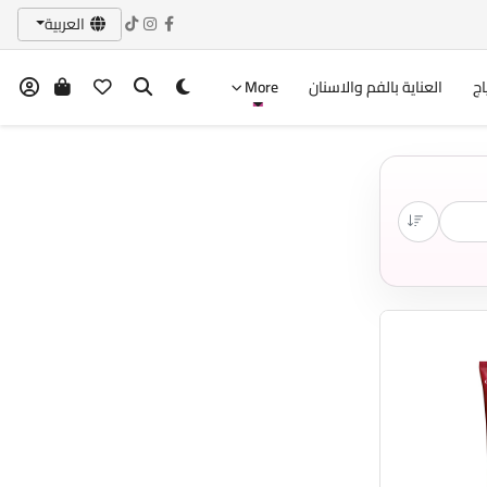
العربية
اج
العناية بالفم والاسنان
More