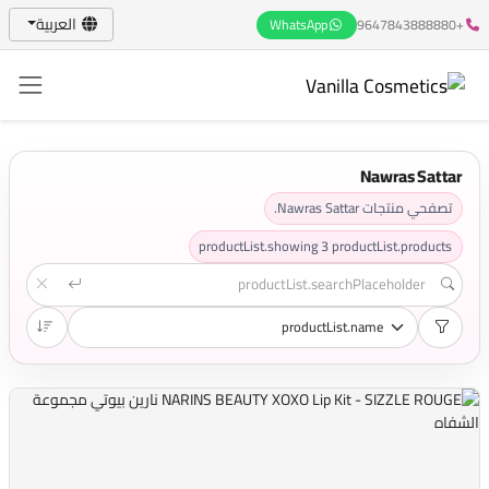
العربية
WhatsApp
+9647843888880
Nawras Sattar
تصفحي منتجات Nawras Sattar.
productList.showing
3
productList.products