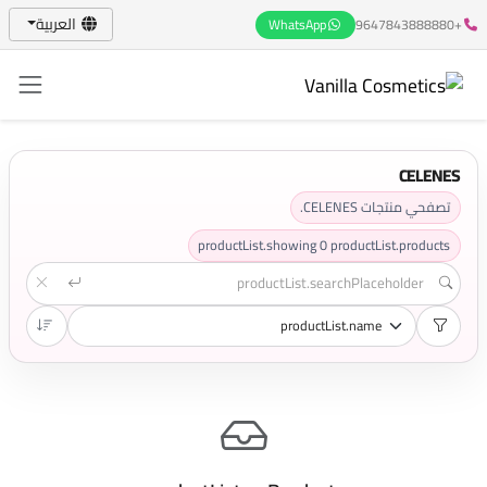
العربية
WhatsApp
+9647843888880
CELENES
تصفحي منتجات CELENES.
productList.showing
0
productList.products