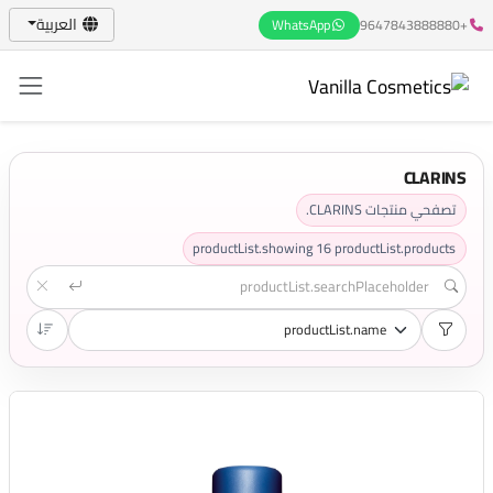
العربية
WhatsApp
+9647843888880
CLARINS
تصفحي منتجات CLARINS.
productList.showing
16
productList.products