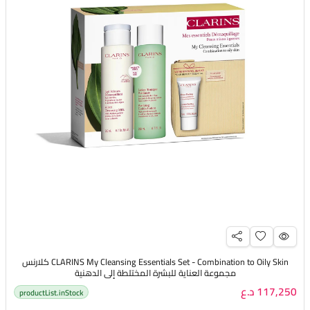
CLARINS My Cleansing Essentials Set - Combination to Oily Skin كلارنس
مجموعة العناية للبشرة المختلطة إلى الدهنية
117,250 د.ع
productList.inStock