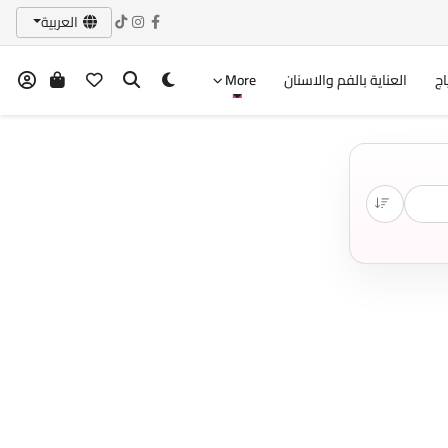
العربية
اج
العناية بالفم والاسنان
More