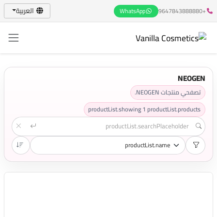
العربية
WhatsApp
+9647843888880
NEOGEN
تصفحي منتجات NEOGEN.
productList.showing
1
productList.products