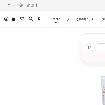
العربية
اج
العناية بالفم والاسنان
More