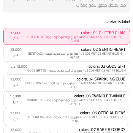
مما يمنحكِ مظهر لامع وجذاب.
variants.label
colors: 01 GLITTER GLAM
12,000
4U2 COSMETICS HEART BLUSH فور يو تو احمر خدود للوجه - 01 GLITTER
د.ع
GLAM
colors: 02 GENTIO HEART
12,000
4U2 COSMETICS HEART BLUSH فور يو تو احمر خدود للوجه - 02 GENTIO
د.ع
HEART
colors: 03 GODS GIFT
12,000 د.ع
4U2 COSMETICS HEART BLUSH فور يو تو احمر خدود للوجه - 03 GODS GIFT
colors: 04 SPARKLING CLUB
12,000
4U2 COSMETICS HEART BLUSH فور يو تو احمر خدود للوجه - 04 SPARKLING
د.ع
CLUB
colors: 05 TWINKLE TWINKLE
12,000
4U2 COSMETICS HEART BLUSH فور يو تو احمر خدود للوجه - 05 TWINKLE
د.ع
TWINKLE
colors: 06 OFFICIAL PICKS
12,000
4U2 COSMETICS HEART BLUSH فور يو تو احمر خدود للوجه - 06 OFFICIAL
د.ع
PICKS
colors: 07 RARE RECORDS
12,000