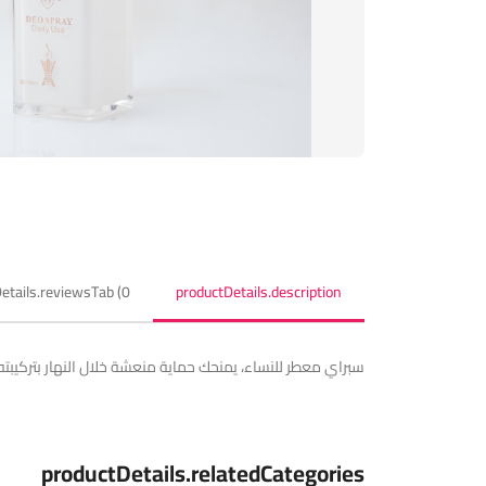
etails.reviewsTab (0)
productDetails.description
سبراي معطر للنساء، يمنحك حماية منعشة خلال النهار بتركيبته ا
productDetails.relatedCategories