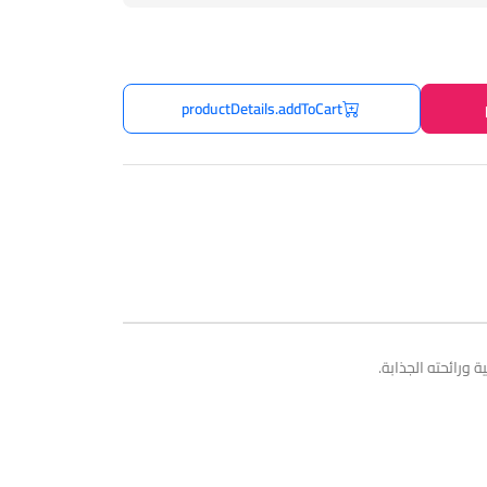
productDetails.addToCart
 ورائحته الجذابة.