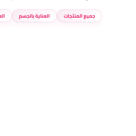
جميع المنتجات
العناية بالجسم
ال