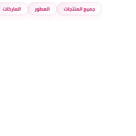
جميع المنتجات
العطور
الماركات