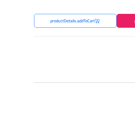
productDetails.addToCart