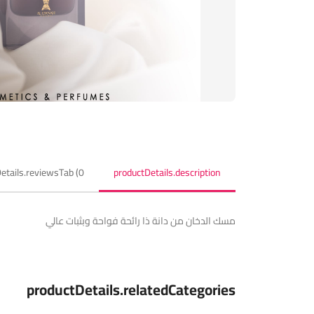
etails.reviewsTab (0)
productDetails.description
مسك الدخان من دانة ذا رائحة فواحة وبثبات عالي
productDetails.relatedCategories