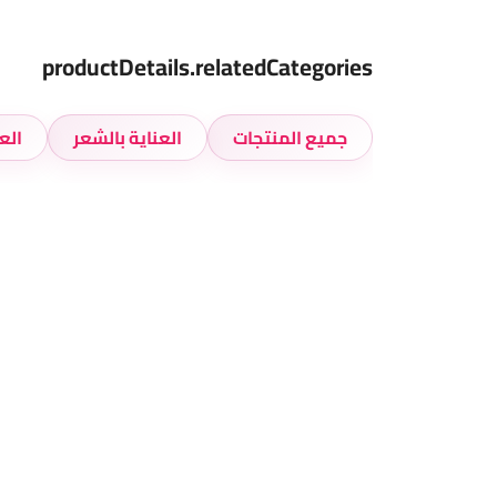
productDetails.relatedCategories
جميع المنتجات
العناية بالشعر
الع