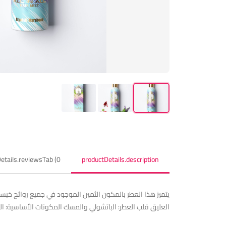
etails.reviewsTab (0)
productDetails.description
يتميز هذا العطر بالمكون الثمين الموجود في جميع روائح خيس
العليق قلب العطر: الباتشولي والمسك المكونات الأساسية: ا