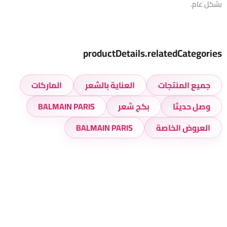
بشكل عام.
productDetails.relatedCategories
جميع المنتجات
العناية بالشعر
الماركات
وصل حديثا
بكج شعر
BALMAIN PARIS
العروض الخاصة
BALMAIN PARIS