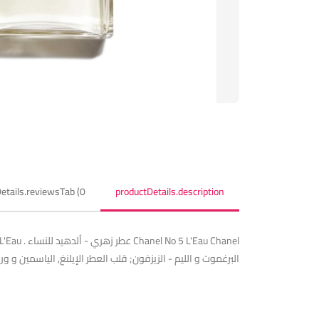
etails.reviewsTab (0)
productDetails.description
البرغموت و الليم - الزيزفون; قلب العطر الإيلنغ, الياسمين و 