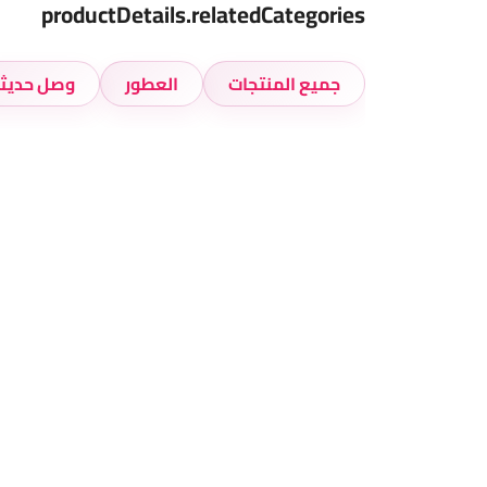
productDetails.relatedCategories
جميع المنتجات
العطور
وصل حديثا