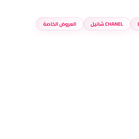
CHANEL شانيل
العروض الخاصة