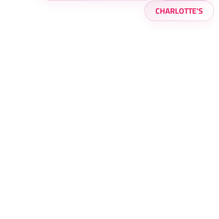
CHARLOTTE'S