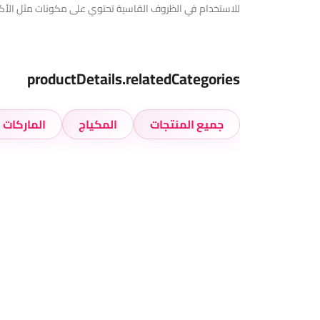
للاستخدام في الظروف القاسية تحتوي على مكونات مثل الأكا
productDetails.relatedCategories
جميع المنتجات
المكياج
الماركات