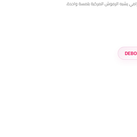
رامي يشبه الرموش المركبة بلمسة واحدة.
DEB