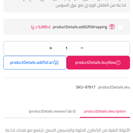
لاذعة من الفلفل الوردي مع عرق السوس
productDetails.addGiftWrapping
(+5,000 د.ع)
productDetails.addToCart
productDetails.buyNow
SKU-97917
productDetails.sku
productDetails.reviewsTab (0)
productDetails.description
الأنوثة النقية من الكمثرى الحلوة والياسمين الحسي تجتمع مع نفحات لاذعة