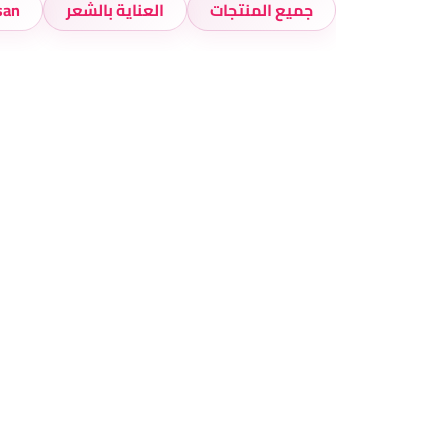
جميع المنتجات
العناية بالشعر
hasan