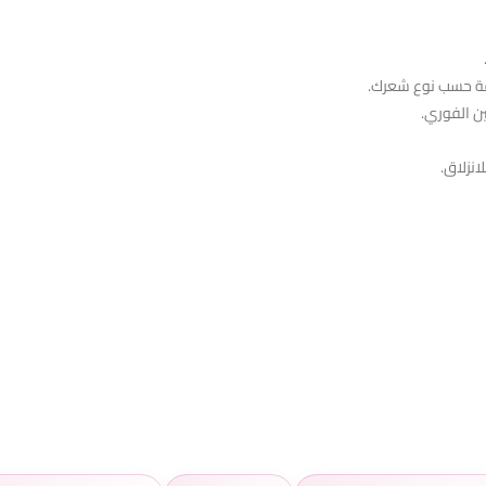
دقة حسب نوع شعرك.
ن الفوري.
نزلاق.