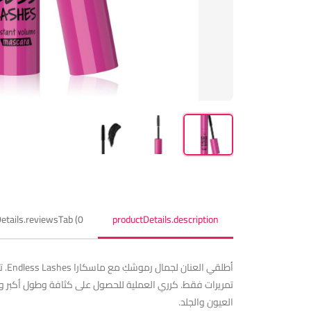
etails.reviewsTab (0)
productDetails.description
أطل
العيون والجلد.