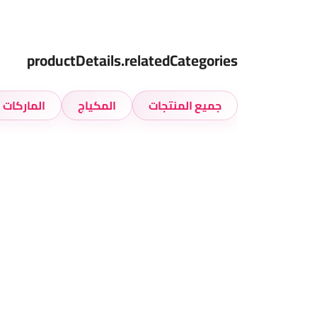
productDetails.relatedCategories
جميع المنتجات
المكياج
الماركات