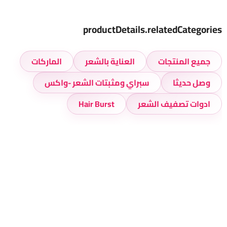
productDetails.relatedCategories
جميع المنتجات
العناية بالشعر
الماركات
وصل حديثا
سبراي ومثبتات الشعر -واكس
ادوات تصفيف الشعر
Hair Burst