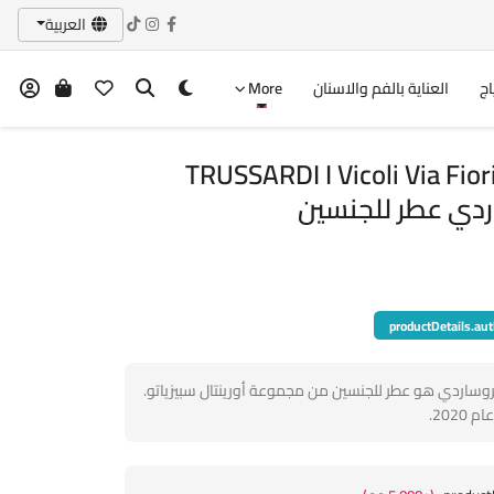
العربية
اج
العناية بالفم والاسنان
More
TRUSSARDI I Vicoli Via Fior
productDetails.aut
وساردي هو عطر للجنسين من مجموعة أورينتال سبيزياتو.