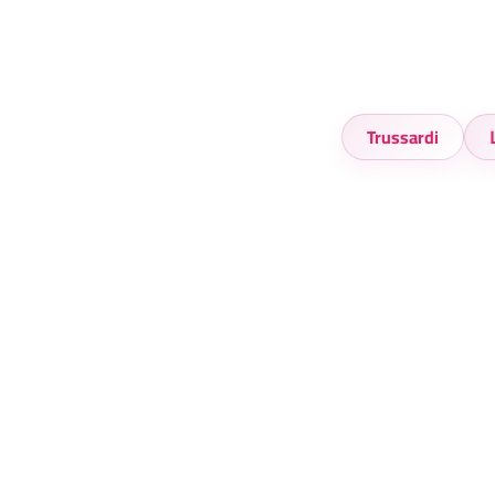
Trussardi