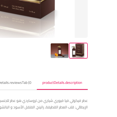
etails.reviewsTab (0)
productDetails.description
الإيطالي; قلب العطر القطيفة, راتينج, الفلفل الأسود و البا