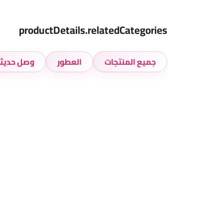
productDetails.relatedCategories
جميع المنتجات
العطور
وصل حديثا