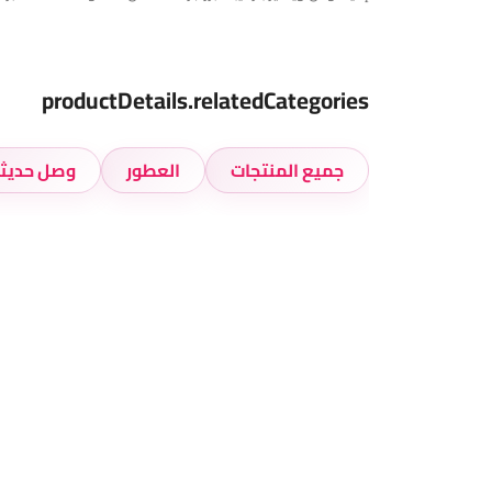
productDetails.relatedCategories
جميع المنتجات
العطور
وصل حديثا