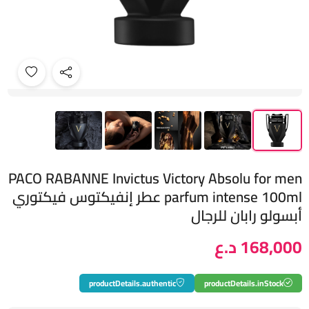
PACO RABANNE Invictus Victory Absolu for men
parfum intense 100ml عطر إنفيكتوس فيكتوري
أبسولو رابان للرجال
168,000 د.ع
productDetails.authentic
productDetails.inStock