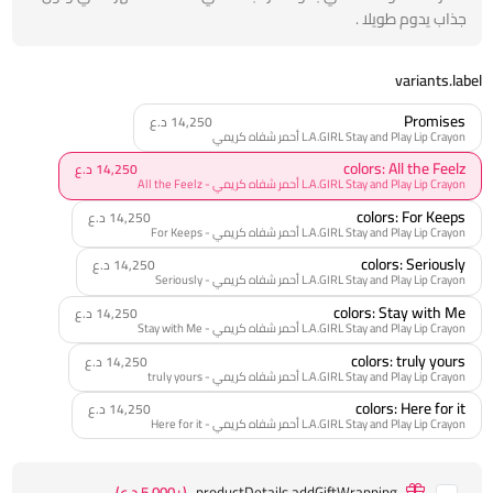
جذاب يدوم طويلا .
variants.label
Promises
14,250 د.ع
L.A.GIRL Stay and Play Lip Crayon أحمر شفاه كريمي
colors: All the Feelz
14,250 د.ع
L.A.GIRL Stay and Play Lip Crayon أحمر شفاه كريمي - All the Feelz
colors: For Keeps
14,250 د.ع
L.A.GIRL Stay and Play Lip Crayon أحمر شفاه كريمي - For Keeps
colors: Seriously
14,250 د.ع
L.A.GIRL Stay and Play Lip Crayon أحمر شفاه كريمي - Seriously
colors: Stay with Me
14,250 د.ع
L.A.GIRL Stay and Play Lip Crayon أحمر شفاه كريمي - Stay with Me
colors: truly yours
14,250 د.ع
L.A.GIRL Stay and Play Lip Crayon أحمر شفاه كريمي - truly yours
colors: Here for it
14,250 د.ع
L.A.GIRL Stay and Play Lip Crayon أحمر شفاه كريمي - Here for it
productDetails.addGiftWrapping
(+5,000 د.ع)