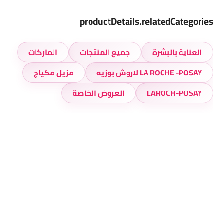
productDetails.relatedCategories
العناية بالبشرة
جميع المنتجات
الماركات
LA ROCHE -POSAY لاروش بوزيه
مزيل مكياج
LAROCH-POSAY
العروض الخاصة