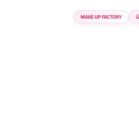
ا
MAKE UP FACTORY