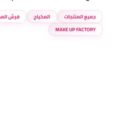
جميع المنتجات
المكياج
MAKE UP FACTORY