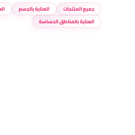
جميع المنتجات
العناية بالجسم
الع
العناية بالمناطق الحساسة