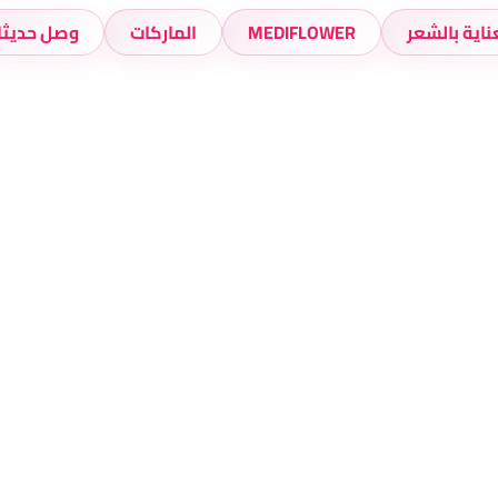
ناية بالشعر
MEDIFLOWER
الماركات
وصل حديثا