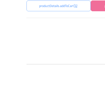
productDetails.addToCart