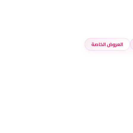
العروض الخاصة