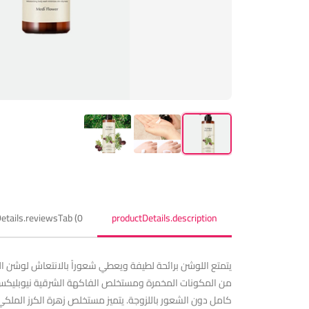
etails.reviewsTab (0)
productDetails.description
من المكونات المخمرة ومستخلص الفاكهة الشرقية نيوبليكس،
كامل دون الشعور باللزوجة. يتميز مستخلص زهرة الكرز الملكي