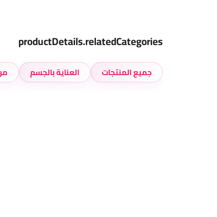
productDetails.relatedCategories
جميع المنتجات
العناية بالجسم
مر