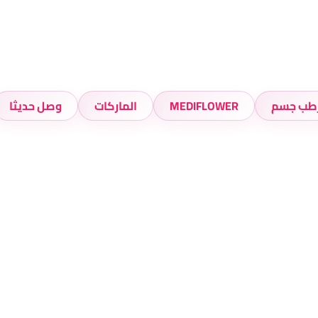
طب جسم
MEDIFLOWER
الماركات
وصل حديثا