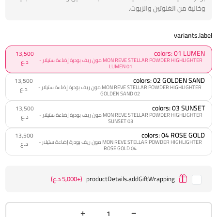
وخالية من الغلوتين والزيوت.
variants.label
colors: 01 LUMEN
13,500
MON REVE STELLAR POWDER HIGHLIGHTER مون ريف بودرة إضاءة ستيلار -
د.ع
01 LUMEN
colors: 02 GOLDEN SAND
13,500
MON REVE STELLAR POWDER HIGHLIGHTER مون ريف بودرة إضاءة ستيلار -
د.ع
02 GOLDEN SAND
colors: 03 SUNSET
13,500
MON REVE STELLAR POWDER HIGHLIGHTER مون ريف بودرة إضاءة ستيلار -
د.ع
03 SUNSET
colors: 04 ROSE GOLD
13,500
MON REVE STELLAR POWDER HIGHLIGHTER مون ريف بودرة إضاءة ستيلار -
د.ع
04 ROSE GOLD
productDetails.addGiftWrapping
(+5,000 د.ع)